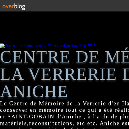
CENTRE DE M
LA VERRERIE 
ANICHE
Le Centre de Mémoire de la Verrerie d'en H
conserver en mémoire tout ce qui a été réa
et SAINT-GOBAIN d'Aniche , à l'aide de pho
matériels,reconstitutions, etc etc. Aniche es