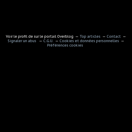
Voir le profil de
sur le portail Overblog
Top articles
Contact
Signaler un abus
C.G.U.
Cookies et données personnelles
Préférences cookies