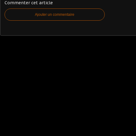
Commenter cet article
Ajouter un commentaire