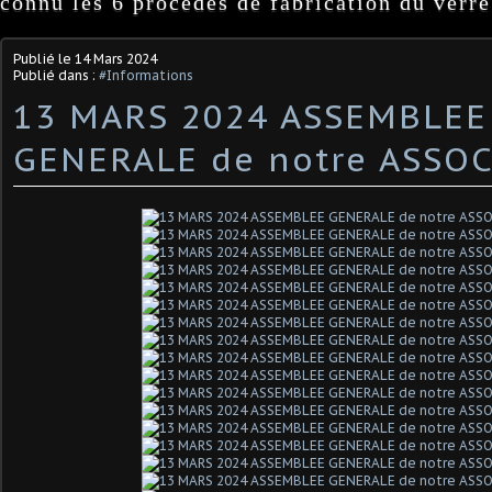
connu les 6 procédés de fabrication du verre
Publié le
14 Mars 2024
Publié dans :
#Informations
13 MARS 2024 ASSEMBLEE
GENERALE de notre ASSO