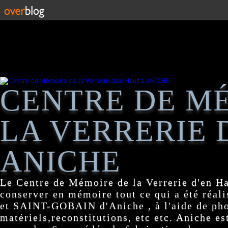
CENTRE DE M
LA VERRERIE 
ANICHE
Le Centre de Mémoire de la Verrerie d'en H
conserver en mémoire tout ce qui a été réa
et SAINT-GOBAIN d'Aniche , à l'aide de pho
matériels,reconstitutions, etc etc. Aniche es