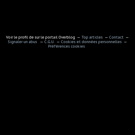
Voir le profil de
sur le portail Overblog
Top articles
Contact
Signaler un abus
C.G.U.
Cookies et données personnelles
Préférences cookies