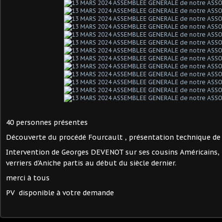
40 personnes présentes
Découverte du procédé Fourcault , présentation technique de
Intervention de Georges DEVENOT sur ses cousins Américains,
verriers d'Aniche partis au début du siècle dernier.
merci à tous
PV disponible à votre demande