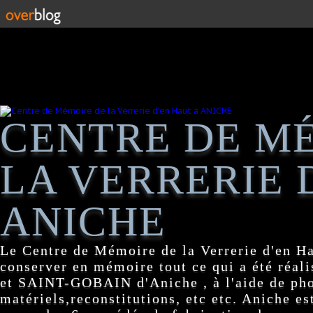
CENTRE DE M
LA VERRERIE 
ANICHE
Le Centre de Mémoire de la Verrerie d'en H
conserver en mémoire tout ce qui a été réa
et SAINT-GOBAIN d'Aniche , à l'aide de pho
matériels,reconstitutions, etc etc. Aniche es