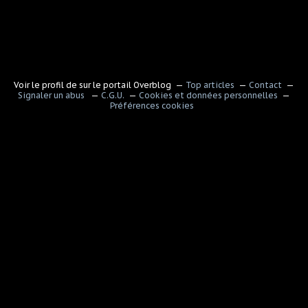
Voir le profil de
sur le portail Overblog
Top articles
Contact
Signaler un abus
C.G.U.
Cookies et données personnelles
Préférences cookies