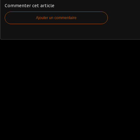
Commenter cet article
Ajouter un commentaire