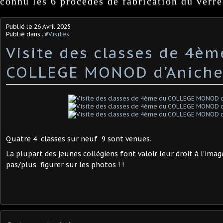
connu les 6 procédés de fabrication du verre
Publié le
26 Avril 2025
Publié dans :
#Visites
Visite des classes de 4èm
COLLEGE MONOD d'Anich
Quatre 4 classes sur neuf 9 sont venues..
La plupart des jeunes collégiens font valoir leur droit à l'image
pas/plus figurer sur les photos ! !