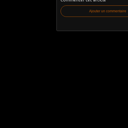
Ajouter un commentaire