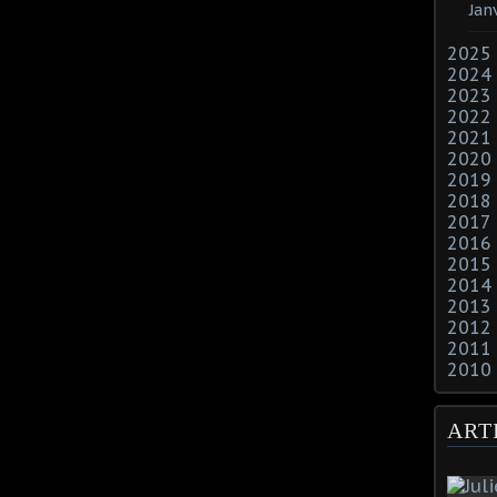
Jan
2025
2024
2023
2022
2021
2020
2019
2018
2017
2016
2015
2014
2013
2012
2011
2010
ART