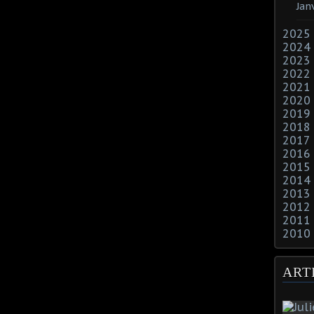
Jan
2025
2024
2023
2022
2021
2020
2019
2018
2017
2016
2015
2014
2013
2012
2011
2010
ART