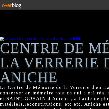
CENTRE DE M
LA VERRERIE 
ANICHE
Le Centre de Mémoire de la Verrerie d'en H
conserver en mémoire tout ce qui a été réa
et SAINT-GOBAIN d'Aniche , à l'aide de pho
matériels,reconstitutions, etc etc. Aniche es