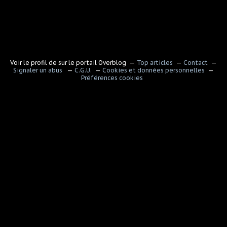
Voir le profil de
sur le portail Overblog
Top articles
Contact
Signaler un abus
C.G.U.
Cookies et données personnelles
Préférences cookies