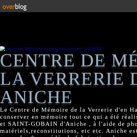
CENTRE DE M
LA VERRERIE 
ANICHE
Le Centre de Mémoire de la Verrerie d'en H
conserver en mémoire tout ce qui a été réa
et SAINT-GOBAIN d'Aniche , à l'aide de pho
matériels,reconstitutions, etc etc. Aniche es