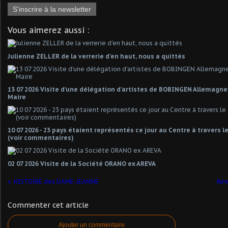
S'inscrire à la newsletter
Vous aimerez aussi :
Julienne ZELLER de la verrerie d'en haut, nous a quittés
13 07 2026 Visite d'une délégation d'artistes de BOBINGEN Allemagn
Maire
10 07 2026 - 23 pays étaient représentés ce jour au Centre à travers 
(voir commentaires)
02 07 2026 Visite de la Société ORANO ex AREVA
HISTOIRE des DAME-JEANNE
Rev
Commenter cet article
Ajouter un commentaire