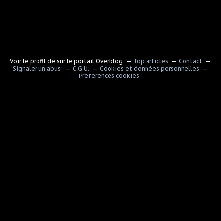
Voir le profil de
sur le portail Overblog
Top articles
Contact
Signaler un abus
C.G.U.
Cookies et données personnelles
Préférences cookies