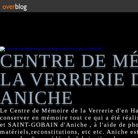
CENTRE DE M
LA VERRERIE 
ANICHE
Le Centre de Mémoire de la Verrerie d'en H
conserver en mémoire tout ce qui a été réa
et SAINT-GOBAIN d'Aniche , à l'aide de pho
matériels,reconstitutions, etc etc. Aniche es