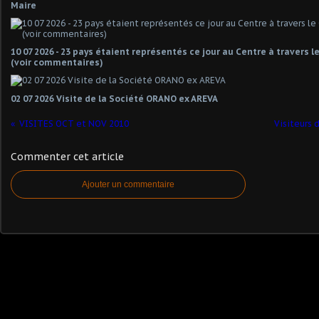
Maire
10 07 2026 - 23 pays étaient représentés ce jour au Centre à travers 
(voir commentaires)
02 07 2026 Visite de la Société ORANO ex AREVA
VISITES OCT et NOV 2010
Visiteurs 
Commenter cet article
Ajouter un commentaire