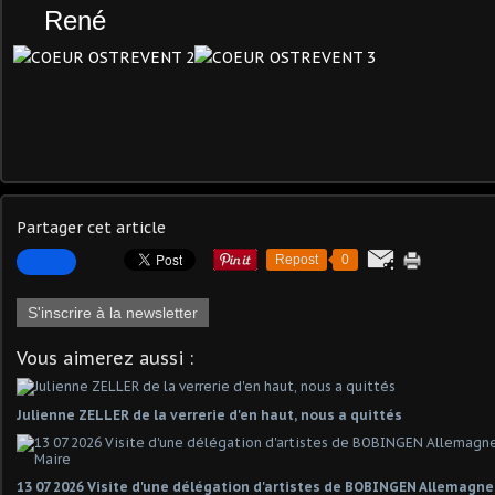
René
Partager cet article
Repost
0
S'inscrire à la newsletter
Vous aimerez aussi :
Julienne ZELLER de la verrerie d'en haut, nous a quittés
13 07 2026 Visite d'une délégation d'artistes de BOBINGEN Allemagn