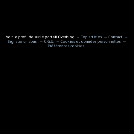
Voir le profil de
sur le portail Overblog
Top articles
Contact
Signaler un abus
C.G.U.
Cookies et données personnelles
Préférences cookies