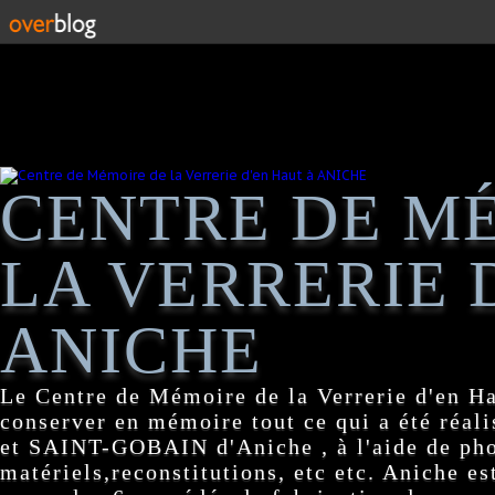
CENTRE DE M
LA VERRERIE 
ANICHE
Le Centre de Mémoire de la Verrerie d'en H
conserver en mémoire tout ce qui a été réa
et SAINT-GOBAIN d'Aniche , à l'aide de pho
matériels,reconstitutions, etc etc. Aniche es