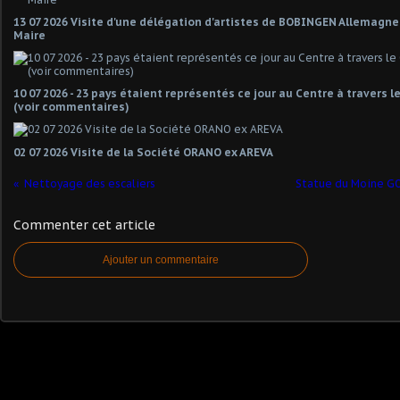
13 07 2026 Visite d'une délégation d'artistes de BOBINGEN Allemagn
Maire
10 07 2026 - 23 pays étaient représentés ce jour au Centre à travers 
(voir commentaires)
02 07 2026 Visite de la Société ORANO ex AREVA
Nettoyage des escaliers
Statue du Moine G
Commenter cet article
Ajouter un commentaire