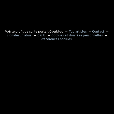
Voir le profil de
sur le portail Overblog
Top articles
Contact
Signaler un abus
C.G.U.
Cookies et données personnelles
Préférences cookies