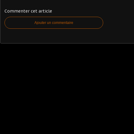
Commenter cet article
Ajouter un commentaire