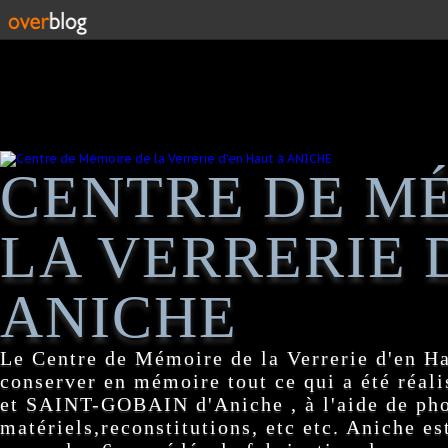
CENTRE DE M
LA VERRERIE 
ANICHE
Le Centre de Mémoire de la Verrerie d'en H
conserver en mémoire tout ce qui a été réa
et SAINT-GOBAIN d'Aniche , à l'aide de pho
matériels,reconstitutions, etc etc. Aniche es