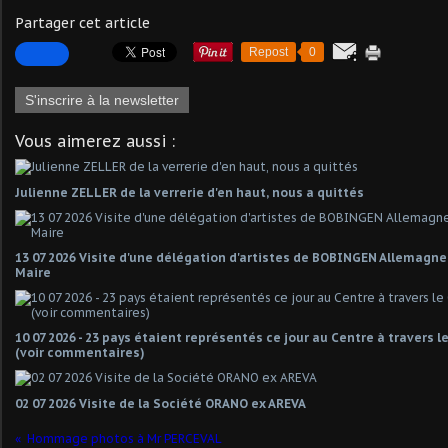
Partager cet article
Repost
0
S'inscrire à la newsletter
Vous aimerez aussi :
Julienne ZELLER de la verrerie d'en haut, nous a quittés
13 07 2026 Visite d'une délégation d'artistes de BOBINGEN Allemagn
Maire
10 07 2026 - 23 pays étaient représentés ce jour au Centre à travers 
(voir commentaires)
02 07 2026 Visite de la Société ORANO ex AREVA
Hommage photos à Mr PERCEVAL