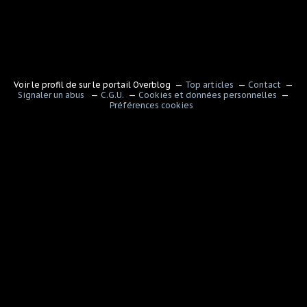
Voir le profil de
sur le portail Overblog
Top articles
Contact
Signaler un abus
C.G.U.
Cookies et données personnelles
Préférences cookies