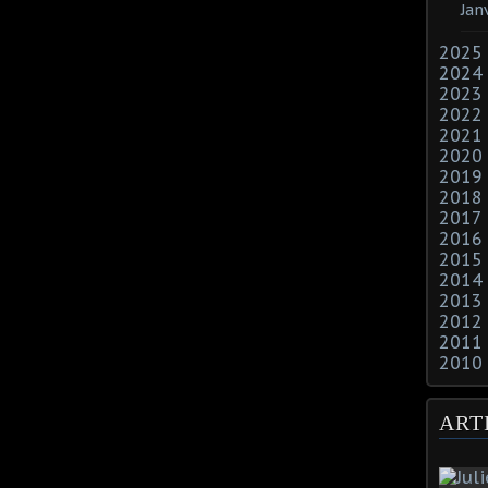
Jan
2025
2024
2023
2022
2021
2020
2019
2018
2017
2016
2015
2014
2013
2012
2011
2010
ART