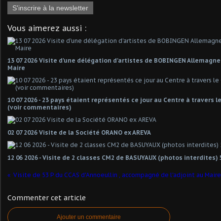
S'inscrire à la newsletter
Vous aimerez aussi :
13 07 2026 Visite d'une délégation d'artistes de BOBINGEN Allemagn
Maire
10 07 2026 - 23 pays étaient représentés ce jour au Centre à travers 
(voir commentaires)
02 07 2026 Visite de la Société ORANO ex AREVA
12 06 2026 - Visite de 2 classes CM2 de BASUYAUX (photos interdites) 
Commenter cet article
Ajouter un commentaire