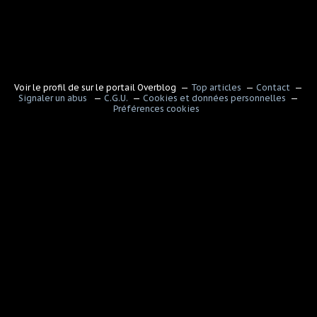
Voir le profil de
sur le portail Overblog
Top articles
Contact
Signaler un abus
C.G.U.
Cookies et données personnelles
Préférences cookies