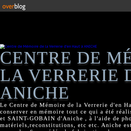
CENTRE DE M
LA VERRERIE 
ANICHE
Le Centre de Mémoire de la Verrerie d'en H
conserver en mémoire tout ce qui a été réa
et SAINT-GOBAIN d'Aniche , à l'aide de pho
matériels,reconstitutions, etc etc. Aniche es