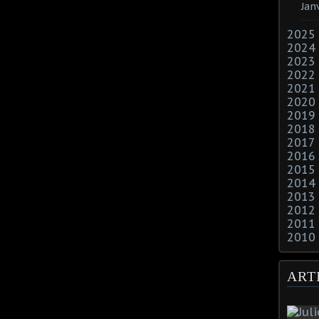
Jan
2025
2024
2023
2022
2021
2020
2019
2018
2017
2016
2015
2014
2013
2012
2011
2010
ART