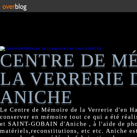
CENTRE DE M
LA VERRERIE 
ANICHE
Le Centre de Mémoire de la Verrerie d'en H
conserver en mémoire tout ce qui a été réa
et SAINT-GOBAIN d'Aniche , à l'aide de pho
matériels,reconstitutions, etc etc. Aniche es