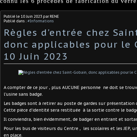
connu les 6 procédés de fabrication du verre
Publié le
10 Juin 2023
par RENE
Publié dans :
#Informations
Règles d'entrée chez Sain
donc applicables pour le 
10 Juin 2023
A compter de ce jour , plus AUCUNE personne ne doit se trouve
l'usine sans badge.
Les badges sont à retirer au poste de gardes sur présentation d
Cette pièce d'identité sera restituée à la sortie contre le badg
Il conviendra, bien évidemment, de badger en entrant et sorta
Pour les bus de visiteurs du Centre , les scolaires et les JEP,
en place.