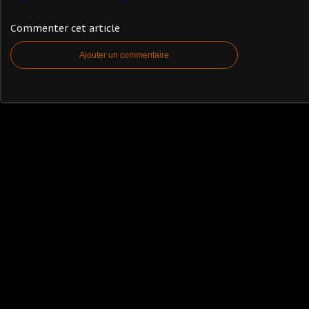
Commenter cet article
Ajouter un commentaire