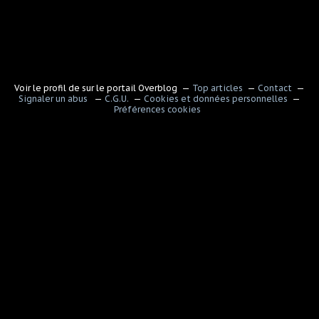
Voir le profil de
sur le portail Overblog
Top articles
Contact
Signaler un abus
C.G.U.
Cookies et données personnelles
Préférences cookies