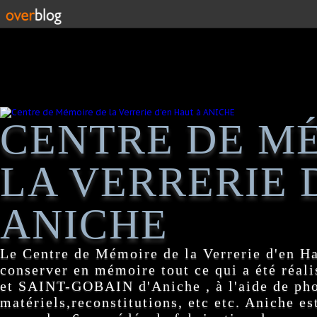
CENTRE DE M
LA VERRERIE 
ANICHE
Le Centre de Mémoire de la Verrerie d'en H
conserver en mémoire tout ce qui a été réa
et SAINT-GOBAIN d'Aniche , à l'aide de pho
matériels,reconstitutions, etc etc. Aniche es