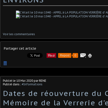
Voir les commentaires
Partager cet article
Repost
0
…
Publié le
10 Mai 2020
par RENE
Publié dans :
#Informations
Dates de réouverture du 
Mémoire de la Verrerie d'