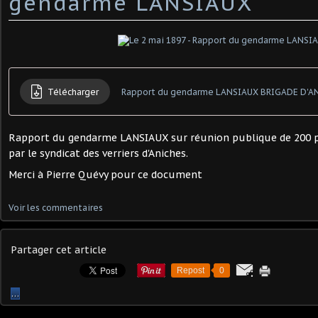
gendarme LANSIAUX
Télécharger
Rapport du gendarme LANSIAUX sur réunion publique de 200 p
par le syndicat des verriers d'Aniches.
Merci à Pierre Quévy pour ce document
Voir les commentaires
Partager cet article
Repost
0
…