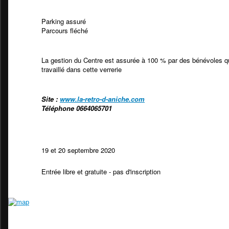
Parking assuré
Parcours fléché
La gestion du Centre est assurée à 100 % par des bénévoles qu
travaillé dans cette verrerie
Site :
www.la-retro-d-aniche.com
Téléphone 0664065701
19 et 20 septembre 2020
Entrée libre et gratuite - pas d'inscription