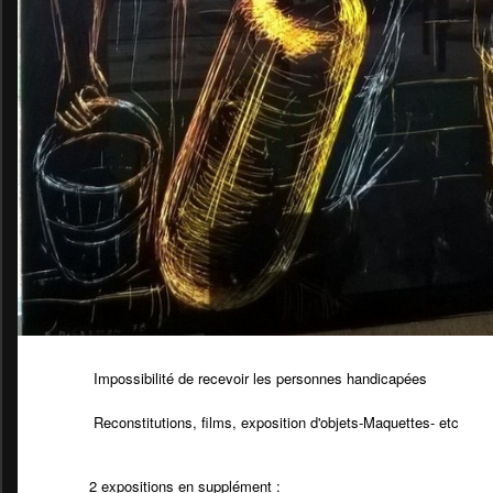
Impossibilité de recevoir les personnes handicapées
Reconstitutions, films, exposition d'objets-Maquettes- etc
2 expositions en supplément :