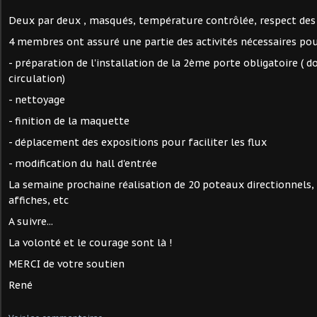
Deux par deux , masqués, température contrôlée, respect des g
4 membres ont assuré une partie des activités nécessaires pour
- préparation de l'installation de la 2ème porte obligatoire ( 
circulation)
- nettoyage
- finition de la maquette
- déplacement des expositions pour faciliter les flux
- modification du hall d'entrée
La semaine prochaine réalisation de 20 poteaux directionnels, 
affiches, etc
A suivre...
La volonté et le courage sont là !
MERCI de votre soutien
René