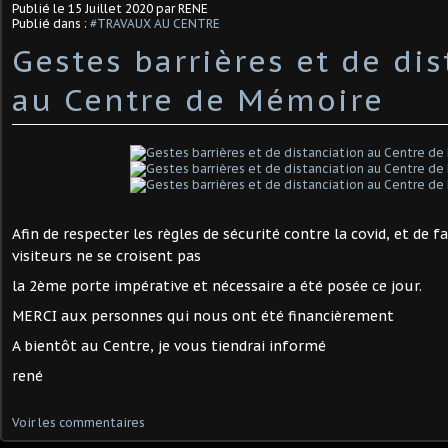
Publié le
15 Juillet 2020
par RENE
Publié dans :
#TRAVAUX AU CENTRE
Gestes barrières et de di
au Centre de Mémoire
Afin de respecter les règles de sécurité contre la covid, et de f
visiteurs ne se croisent pas
la 2ème porte impérative et nécessaire a été posée ce jour.
MERCI aux personnes qui nous ont été financièrement
A bientôt au Centre, je vous tiendrai informé
rené
Voir les commentaires