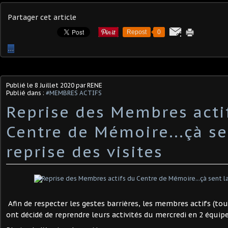
Partager cet article
Repost
0
…
Publié le
8 Juillet 2020
par RENE
Publié dans :
#MEMBRES ACTIFS
Reprise des Membres acti
Centre de Mémoire...çà se
reprise des visites
Afin de respecter les gestes barrières, les membres actifs (tou
ont décidé de reprendre leurs activités du mercredi en 2 équipe