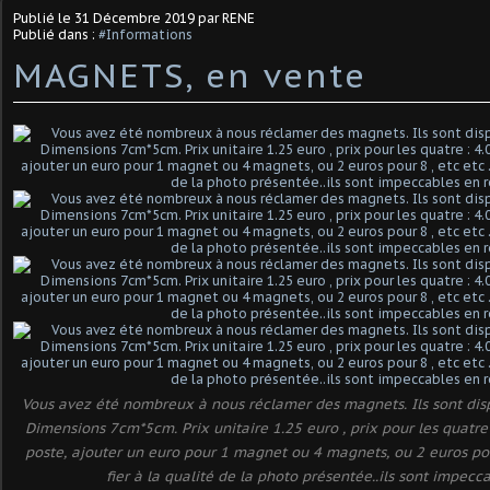
Publié le
31 Décembre 2019
par RENE
Publié dans :
#Informations
MAGNETS, en vente
Vous avez été nombreux à nous réclamer des magnets. Ils sont di
Dimensions 7cm*5cm. Prix unitaire 1.25 euro , prix pour les quatre 
poste, ajouter un euro pour 1 magnet ou 4 magnets, ou 2 euros pour
fier à la qualité de la photo présentée..ils sont impecca