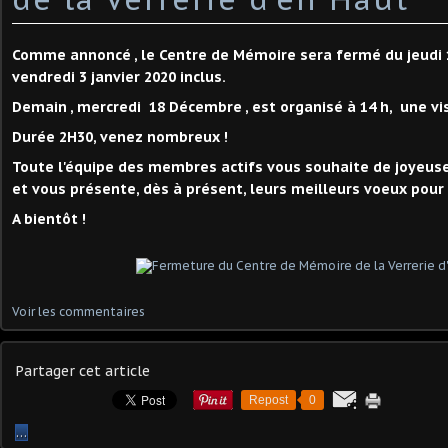
Comme annoncé , le Centre de Mémoire sera fermé du jeudi
vendredi 3 janvier 2020 inclus.
Demain , mercredi 18 Décembre , est organisé à 14 h, une vi
Durée 2H30, venez nombreux !
Toute l'équipe des membres actifs vous souhaite de joyeuse
et vous présente, dès à présent, leurs meilleurs voeux pour 
A bientôt !
Voir les commentaires
Partager cet article
Repost
0
…