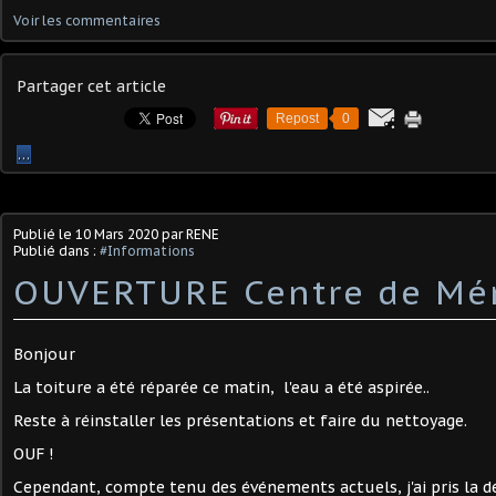
Voir les commentaires
Partager cet article
Repost
0
…
Publié le
10 Mars 2020
par RENE
Publié dans :
#Informations
OUVERTURE Centre de Mé
Bonjour
La toiture a été réparée ce matin, l'eau a été aspirée..
Reste à réinstaller les présentations et faire du nettoyage.
OUF !
Cependant, compte tenu des événements actuels, j'ai pris la dé