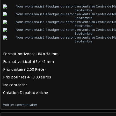
Format horizontal 80 x 54 mm
Format vertical 68 x 45 mm
Prix unitaire 2,50 Pièce
Prix pour les 4 : 8,00 euros
Me contacter
Création Depalux Aniche
Voir les commentaires