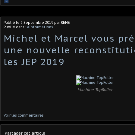
…
Publié le
3 Septembre 2019
par RENE
Publié dans :
#Informations
Michel et Marcel vous pr
une nouvelle reconstitut
les JEP 2019
Machine TopRoller
Voir les commentaires
Partager cet article