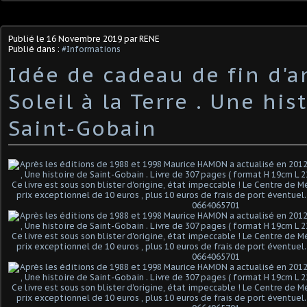
Publié le
16 Novembre 2019
par RENE
Publié dans :
#Informations
Idée de cadeau de fin d'a
Soleil à la Terre . Une his
Saint-Gobain