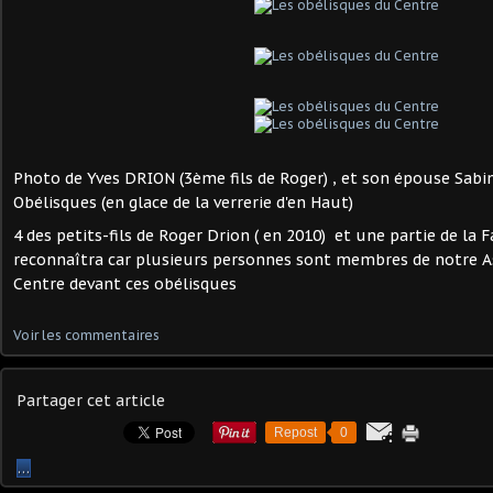
Photo de Yves DRION (3ème fils de Roger) , et son épouse Sabin
Obélisques (en glace de la verrerie d'en Haut)
4 des petits-fils de Roger Drion ( en 2010) et une partie de la F
reconnaîtra car plusieurs personnes sont membres de notre Ass
Centre devant ces obélisques
Voir les commentaires
Partager cet article
Repost
0
…