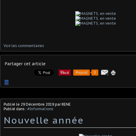
Voir les commentaires
Partager cet article
Repost
0
…
Publié le
29 Décembre 2019
par RENE
Publié dans :
#Informations
Nouvelle année