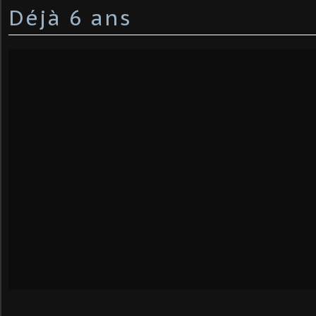
Déjà 6 ans