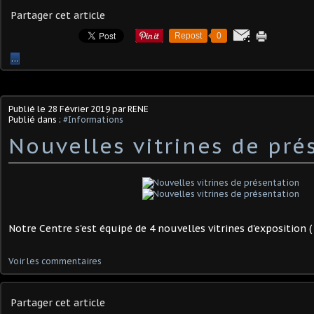
Partager cet article
Repost
0
…
Publié le
28 Février 2019
par RENE
Publié dans :
#Informations
Nouvelles vitrines de pré
Notre Centre s'est équipé de 4 nouvelles vitrines d'exposition ( 
Voir les commentaires
Partager cet article