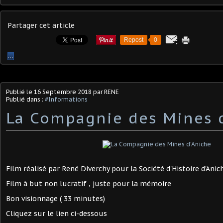
Partager cet article
Repost
0
…
Publié le
16 Septembre 2018
par RENE
Publié dans :
#Informations
La Compagnie des Mines 
Film réalisé par René Diverchy pour la Société d'Histoire d'Anic
Film à but non lucratif , juste pour la mémoire
Bon visionnage ( 33 minutes)
Cliquez sur le lien ci-dessous