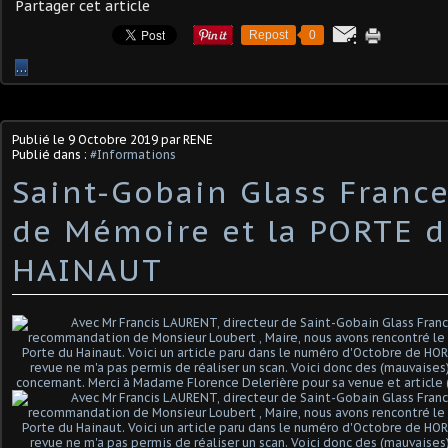
Partager cet article
Repost
0
…
Publié le
9 Octobre 2019
par RENE
Publié dans :
#Informations
Saint-Gobain Glass France
de Mémoire et la PORTE 
HAINAUT