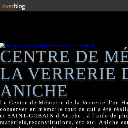
CENTRE DE M
LA VERRERIE 
ANICHE
Le Centre de Mémoire de la Verrerie d'en H
conserver en mémoire tout ce qui a été réa
et SAINT-GOBAIN d'Aniche , à l'aide de pho
matériels,reconstitutions, etc etc. Aniche es