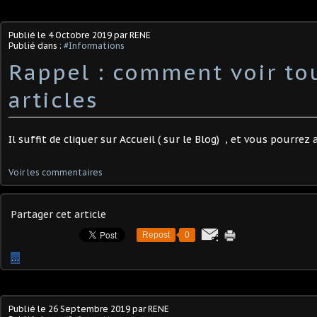
Publié le
4 Octobre 2019
par RENE
Publié dans :
#Informations
Rappel : comment voir to
articles
Il suffit de cliquer sur Accueil ( sur le Blog) , et vous pourrez a
Voir les commentaires
Partager cet article
Repost
0
…
Publié le
26 Septembre 2019
par RENE