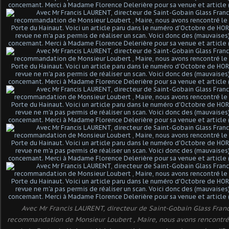
Avec Mr Francis LAURENT, directeur de Saint-Gobain Glass Fran
recommandation de Monsieur Loubert , Maire, nous avons rencontré