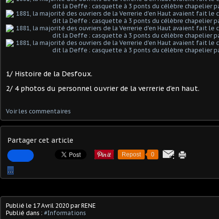
1/ Histoire de la Desfoux.
2/ 4 photos du personnel ouvrier de la verrerie d'en haut.
Voir les commentaires
Partager cet article
Repost
0
…
Publié le
17 Avril 2020
par RENE
Publié dans :
#Informations